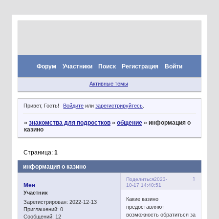
Форум
Участники
Поиск
Регистрация
Войти
Активные темы
Привет, Гость!
Войдите
или
зарегистрируйтесь
.
»
знакомства для подростков
»
общение
»
информация о
казино
Страница:
1
информация о казино
1
Поделиться
2023-
Мен
10-17 14:40:51
Участник
Какие казино
Зарегистрирован
: 2022-12-13
предоставляют
Приглашений:
0
возможность обратиться за
Сообщений:
12