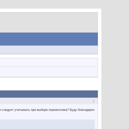
1
и следует учитывать при выборе перевозчика? Буду благодарен