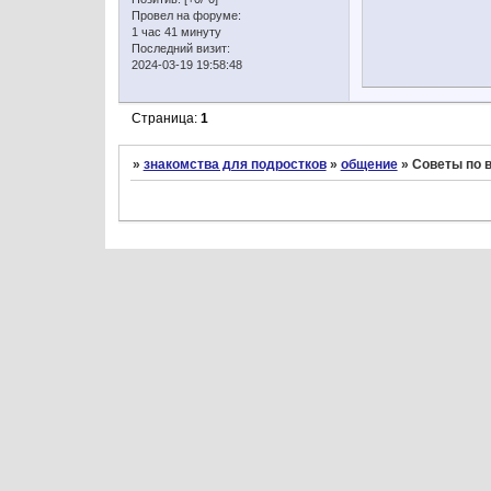
Провел на форуме:
1 час 41 минуту
Последний визит:
2024-03-19 19:58:48
Страница:
1
»
знакомства для подростков
»
общение
»
Советы по 