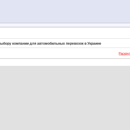
выбору компании для автомобильных перевозок в Украине
Раскру